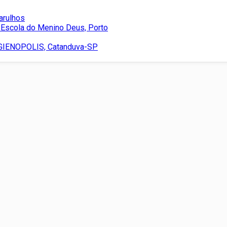
arulhos
 Escola do Menino Deus, Porto
IENOPOLIS, Catanduva-SP