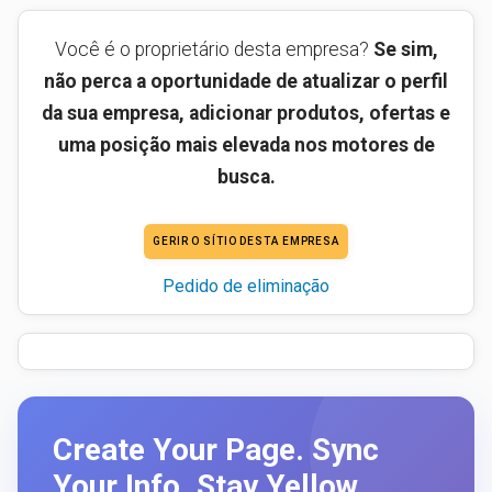
Você é o proprietário desta empresa?
Se sim,
não perca a oportunidade de atualizar o perfil
da sua empresa, adicionar produtos, ofertas e
uma posição mais elevada nos motores de
busca.
GERIR O SÍTIO DESTA EMPRESA
Pedido de eliminação
Create Your Page. Sync
Your Info. Stay Yellow.