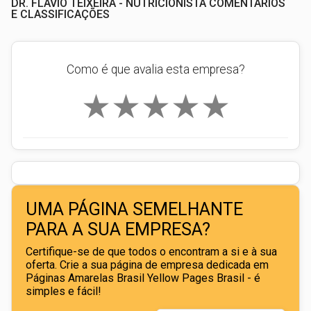
DR. FLÁVIO TEIXEIRA - NUTRICIONISTA COMENTÁRIOS
E CLASSIFICAÇÕES
Como é que avalia esta empresa?
★
★
★
★
★
UMA PÁGINA SEMELHANTE
PARA A SUA EMPRESA?
Certifique-se de que todos o encontram a si e à sua
oferta. Crie a sua página de empresa dedicada em
Páginas Amarelas Brasil Yellow Pages Brasil - é
simples e fácil!