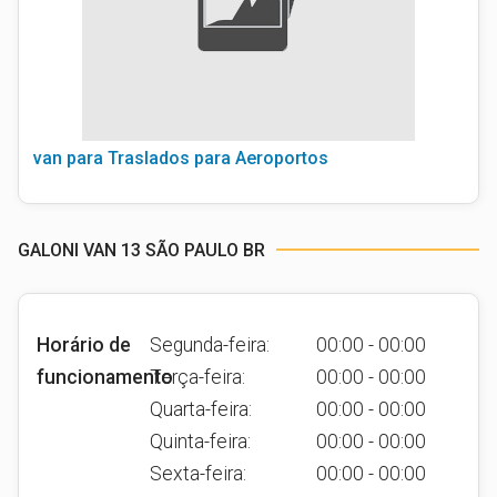
van para Traslados para Aeroportos
GALONI VAN 13 SÃO PAULO BR
Horário de
Segunda-feira:
00:00 - 00:00
funcionamento
Terça-feira:
00:00 - 00:00
Quarta-feira:
00:00 - 00:00
Quinta-feira:
00:00 - 00:00
Sexta-feira:
00:00 - 00:00