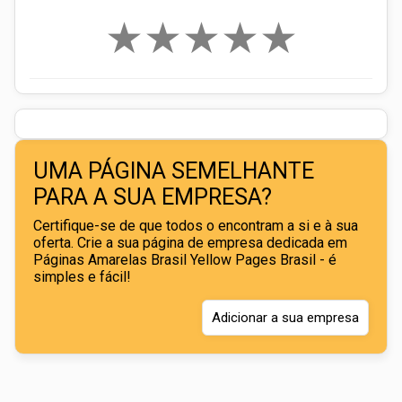
★
★
★
★
★
UMA PÁGINA SEMELHANTE
PARA A SUA EMPRESA?
Certifique-se de que todos o encontram a si e à sua
oferta. Crie a sua página de empresa dedicada em
Páginas Amarelas Brasil Yellow Pages Brasil - é
simples e fácil!
Adicionar a sua empresa