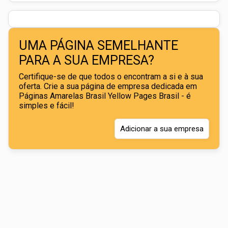
UMA PÁGINA SEMELHANTE
PARA A SUA EMPRESA?
Certifique-se de que todos o encontram a si e à sua
oferta. Crie a sua página de empresa dedicada em
Páginas Amarelas Brasil Yellow Pages Brasil - é
simples e fácil!
Adicionar a sua empresa