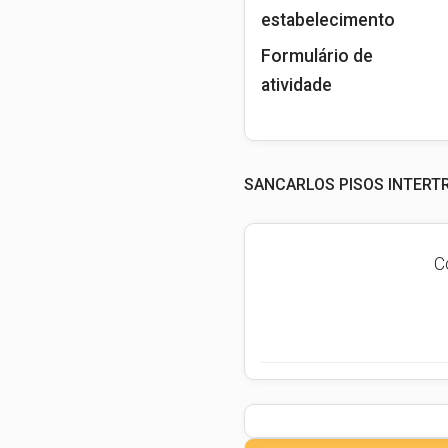
estabelecimento
Formulário de
atividade
SANCARLOS PISOS INTERT
C