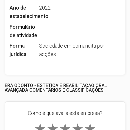
Ano de
2022
estabelecimento
Formulário
de atividade
Forma
Sociedade em comandita por
jurídica
acções
ERA ODONTO - ESTÉTICA E REABILITAÇÃO ORAL
AVANÇADA COMENTÁRIOS E CLASSIFICAÇÕES
Como é que avalia esta empresa?
★
★
★
★
★