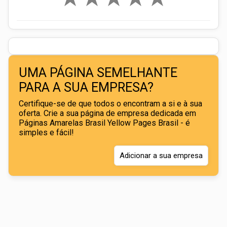
UMA PÁGINA SEMELHANTE
PARA A SUA EMPRESA?
Certifique-se de que todos o encontram a si e à sua
oferta. Crie a sua página de empresa dedicada em
Páginas Amarelas Brasil Yellow Pages Brasil - é
simples e fácil!
Adicionar a sua empresa