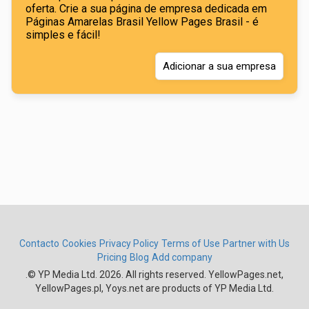
oferta. Crie a sua página de empresa dedicada em
Páginas Amarelas Brasil Yellow Pages Brasil - é
simples e fácil!
Adicionar a sua empresa
Contacto
Cookies
Privacy Policy
Terms of Use
Partner with Us
Pricing
Blog
Add company
.
© YP Media Ltd. 2026. All rights reserved. YellowPages.net,
YellowPages.pl, Yoys.net are products of YP Media Ltd.