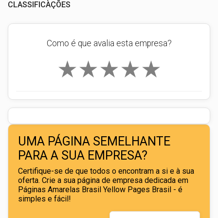
CLASSIFICAÇÕES
Como é que avalia esta empresa?
★
★
★
★
★
UMA PÁGINA SEMELHANTE
PARA A SUA EMPRESA?
Certifique-se de que todos o encontram a si e à sua
oferta. Crie a sua página de empresa dedicada em
Páginas Amarelas Brasil Yellow Pages Brasil - é
simples e fácil!