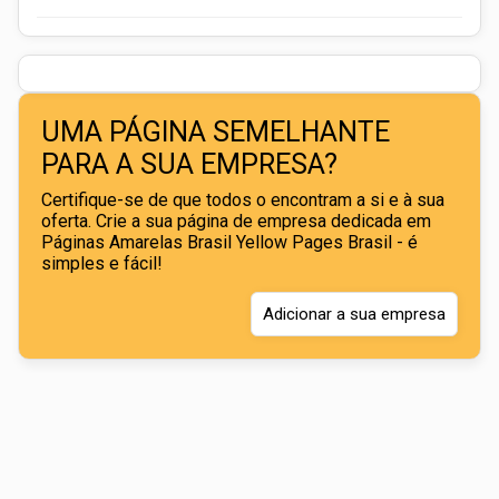
UMA PÁGINA SEMELHANTE
PARA A SUA EMPRESA?
Certifique-se de que todos o encontram a si e à sua
oferta. Crie a sua página de empresa dedicada em
Páginas Amarelas Brasil Yellow Pages Brasil - é
simples e fácil!
Adicionar a sua empresa