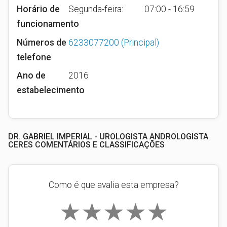
Horário de
Segunda-feira:
07:00 - 16:59
funcionamento
Números de
6233077200
(Principal)
telefone
Ano de
2016
estabelecimento
DR. GABRIEL IMPERIAL - UROLOGISTA ANDROLOGISTA
CERES COMENTÁRIOS E CLASSIFICAÇÕES
Como é que avalia esta empresa?
★
★
★
★
★