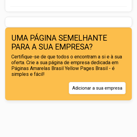
UMA PÁGINA SEMELHANTE
PARA A SUA EMPRESA?
Certifique-se de que todos o encontram a si e à sua
oferta. Crie a sua página de empresa dedicada em
Páginas Amarelas Brasil Yellow Pages Brasil - é
simples e fácil!
Adicionar a sua empresa