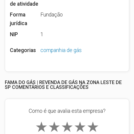
de atividade
Forma
Fundação
jurídica
NIP
1
Categorias
companhia de gás
FAMA DO GÁS | REVENDA DE GÁS NA ZONA LESTE DE
SP COMENTÁRIOS E CLASSIFICAÇÕES
Como é que avalia esta empresa?
★
★
★
★
★