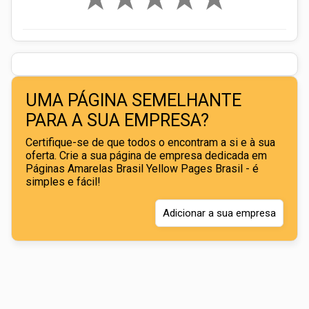
UMA PÁGINA SEMELHANTE
PARA A SUA EMPRESA?
Certifique-se de que todos o encontram a si e à sua
oferta. Crie a sua página de empresa dedicada em
Páginas Amarelas Brasil Yellow Pages Brasil - é
simples e fácil!
Adicionar a sua empresa