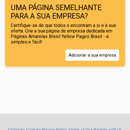
UMA PÁGINA SEMELHANTE
PARA A SUA EMPRESA?
Certifique-se de que todos o encontram a si e à sua
oferta. Crie a sua página de empresa dedicada em
Páginas Amarelas Brasil Yellow Pages Brasil - é
simples e fácil!
Adicionar a sua empresa
Contacto
Cookies
Privacy Policy
Terms of Use
Partner with Us