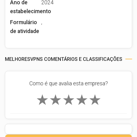
Ano de
2024
estabelecimento
Formulário
,
de atividade
MELHORESVPNS COMENTÁRIOS E CLASSIFICAÇÕES
Como é que avalia esta empresa?
★
★
★
★
★