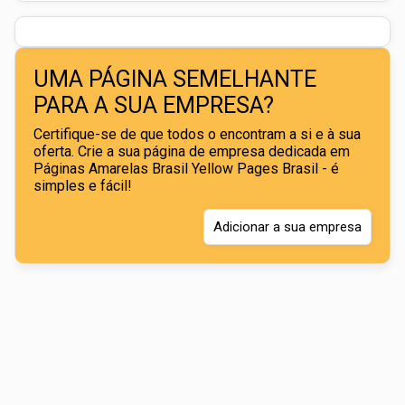
UMA PÁGINA SEMELHANTE
PARA A SUA EMPRESA?
Certifique-se de que todos o encontram a si e à sua
oferta. Crie a sua página de empresa dedicada em
Páginas Amarelas Brasil Yellow Pages Brasil - é
simples e fácil!
Adicionar a sua empresa