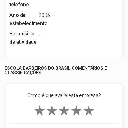
telefone
Ano de
2005
estabelecimento
Formulário
,
de atividade
ESCOLA BARBEIROS DO BRASIL COMENTÁRIOS E
CLASSIFICAÇÕES
Como é que avalia esta empresa?
★
★
★
★
★