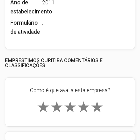
Ano de
2011
estabelecimento
Formulário
,
de atividade
EMPRESTIMOS CURITIBA COMENTÁRIOS E
CLASSIFICAÇÕES
Como é que avalia esta empresa?
★
★
★
★
★