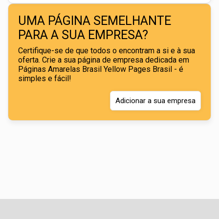
UMA PÁGINA SEMELHANTE
PARA A SUA EMPRESA?
Certifique-se de que todos o encontram a si e à sua
oferta. Crie a sua página de empresa dedicada em
Páginas Amarelas Brasil Yellow Pages Brasil - é
simples e fácil!
Adicionar a sua empresa