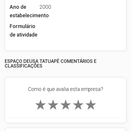
Ano de
2000
estabelecimento
Formulário
de atividade
ESPAÇO DEUSA TATUAPÉ COMENTÁRIOS E
CLASSIFICAÇÕES
Como é que avalia esta empresa?
★
★
★
★
★