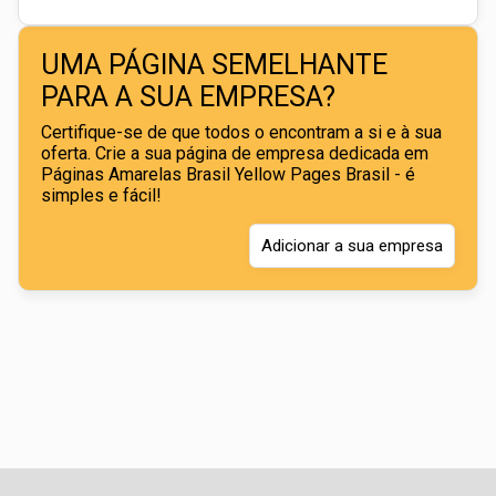
UMA PÁGINA SEMELHANTE
PARA A SUA EMPRESA?
Certifique-se de que todos o encontram a si e à sua
oferta. Crie a sua página de empresa dedicada em
Páginas Amarelas Brasil Yellow Pages Brasil - é
simples e fácil!
Adicionar a sua empresa