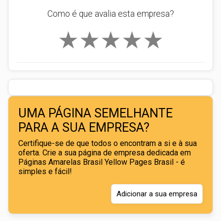
Como é que avalia esta empresa?
★
★
★
★
★
UMA PÁGINA SEMELHANTE
PARA A SUA EMPRESA?
Certifique-se de que todos o encontram a si e à sua
oferta. Crie a sua página de empresa dedicada em
Páginas Amarelas Brasil Yellow Pages Brasil - é
simples e fácil!
Adicionar a sua empresa