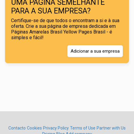
UMA PÁGINA SEMELHANTE
PARA A SUA EMPRESA?
Certifique-se de que todos o encontram a si e à sua
oferta. Crie a sua página de empresa dedicada em
Páginas Amarelas Brasil Yellow Pages Brasil - é
simples e fácil!
Adicionar a sua empresa
Contacto
Cookies
Privacy Policy
Terms of Use
Partner with Us