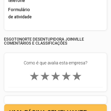
telefone
Formulário
de atividade
ESGOTONORTE DESENTUPIDORA JOINVILLE
COMENTÁRIOS E CLASSIFICAÇÕES
Como é que avalia esta empresa?
★
★
★
★
★