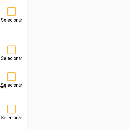
Selecionar
Selecionar
Selecionar
asas
Selecionar