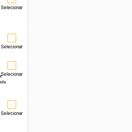
Selecionar
Selecionar
Selecionar
 e
zada
Selecionar