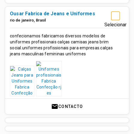
Ousar Fabrica de Jeans e Uniformes
rio de janeiro
,
Brasil
Selecionar
confecionamos fabricamos diversos modelos de
uniformes profissionais calças camisas jeans brim
social.uniformes profissionais para empresas.calças
jeans masculinas femininas uniformes
mail
CONTACTO