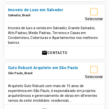
Imoveis de Luxo em Salvador
Salvador
,
Brasil
Selecionar
Imoveis de luxo a venda em Salvador, Grande Salvador,
Alto Padrao, Medio Padrao, Terrenos e Casas em
Condominios, Coberturas e Apartamentos nos melhores
bairros.
mail
CONTACTO
Guto Robusti Arquiteto em São Paulo
São Paulo
,
Brasil
Selecionar
Arquiteto Guto Robusti com mais de 15 anos de
experiência em São Paulo, é especializado em projetos
arquitetônicos e gerenciamento de obras em diferentes
ramos do setor imobiliário: residencial, …