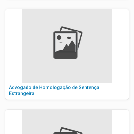
Advogado de Homologação de Sentença
Estrangeira