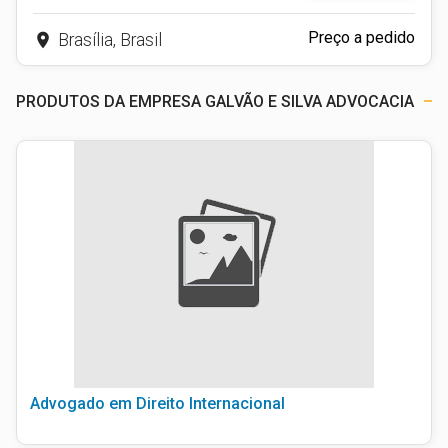
Preço a pedido
place
Brasília, Brasil
PRODUTOS DA EMPRESA GALVÃO E SILVA ADVOCACIA
Advogado em Direito Internacional