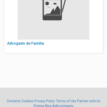
Advogado de Família
Contacto
Cookies
Privacy Policy
Terms of Use
Partner with Us
Pricing
Blog
Add company